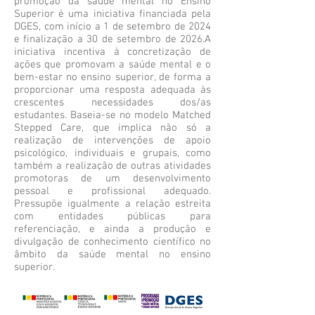
promoção da saúde mental no Ensino
Superior é uma iniciativa financiada pela
DGES, com início a 1 de setembro de 2024
e finalização a 30 de setembro de 2026.A
iniciativa incentiva à concretização de
ações que promovam a saúde mental e o
bem-estar no ensino superior, de forma a
proporcionar uma resposta adequada às
crescentes necessidades dos/as
estudantes. Baseia-se no modelo Matched
Stepped Care, que implica não só a
realização de intervenções de apoio
psicológico, individuais e grupais, como
também a realização de outras atividades
promotoras de um desenvolvimento
pessoal e profissional adequado.
Pressupõe igualmente a relação estreita
com entidades públicas para
referenciação, e ainda a produção e
divulgação de conhecimento científico no
âmbito da saúde mental no ensino
superior.