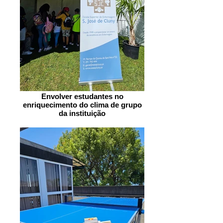
Envolver estudantes no
enriquecimento do clima de grupo
da instituição