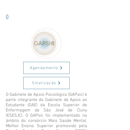
O
Agendamento
Sinalização
O Gabinete de Apoio Psicológico (GAPsic) é
parte integrante do Gabinete de Apoio ao
Estudante (GAE) da Escola Superior de
Enfermagem de São José de Cluny
(ESESJC). O GAPsic foi implementado no
âmbito do consórcio Mais Saúde Mental,
Melhor Ensino Superior promovido pela