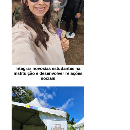
Integrar novos/as estudantes na
instituição e desenvolver relações
sociais