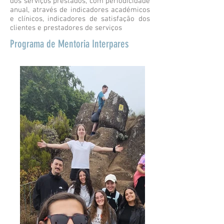
dos serviços prestados, com periodicidade
anual, através de indicadores académicos
e clínicos, indicadores de satisfação dos
clientes e prestadores de serviços
Programa de Mentoria Interpares