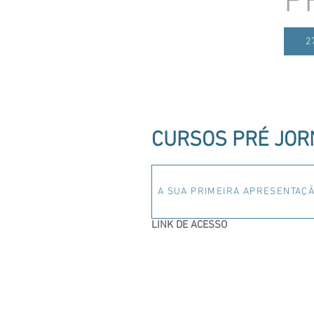
P
2
CURSOS PRÉ JO
A SUA PRIMEIRA APRESENTAÇÃ
LINK DE ACESSO