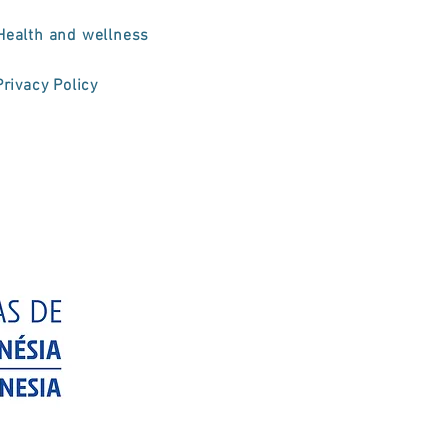
Health and wellness
Privacy Policy