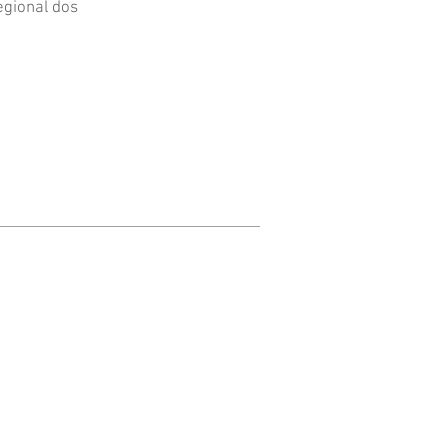
egional dos