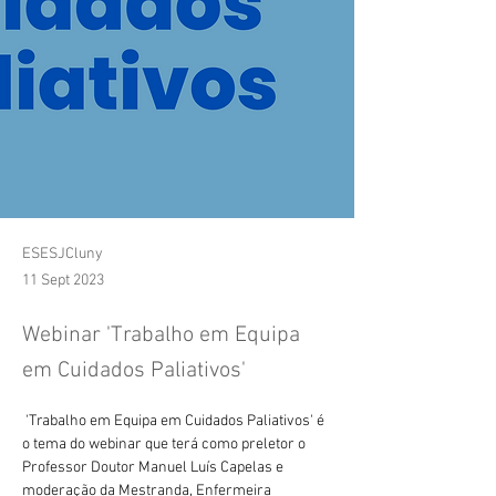
ESESJCluny
11 Sept 2023
Webinar 'Trabalho em Equipa
em Cuidados Paliativos'
'Trabalho em Equipa em Cuidados Paliativos' é 
o tema do webinar que terá como preletor o 
Professor Doutor Manuel Luís Capelas e 
moderação da Mestranda, Enfermeira 