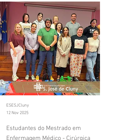
ESESJCluny
12 Nov 2025
Estudantes do Mestrado em
Enfermagem Médico - Cirúrgica