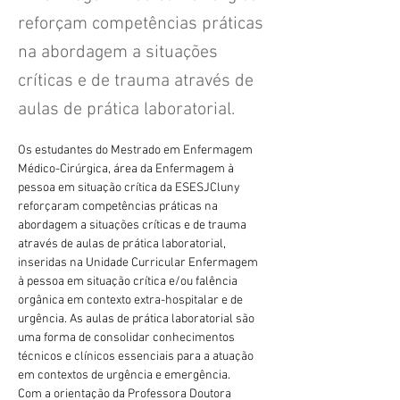
reforçam competências práticas
na abordagem a situações
críticas e de trauma através de
aulas de prática laboratorial.
Os estudantes do Mestrado em Enfermagem 
Médico-Cirúrgica, área da Enfermagem à 
pessoa em situação crítica da ESESJCluny 
reforçaram competências práticas na 
abordagem a situações críticas e de trauma 
através de aulas de prática laboratorial, 
inseridas na Unidade Curricular Enfermagem 
à pessoa em situação crítica e/ou falência 
orgânica em contexto extra-hospitalar e de 
urgência. As aulas de prática laboratorial são 
uma forma de consolidar conhecimentos 
técnicos e clínicos essenciais para a atuação 
em contextos de urgência e emergência.
Com a orientação da Professora Doutora 