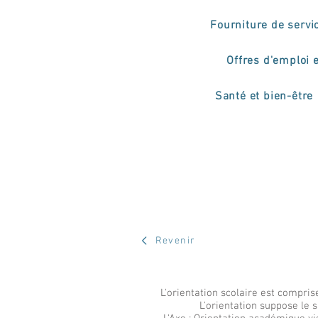
Fourniture de servi
Offres d'emploi 
Santé et bien-être
Revenir
L'orientation scolaire est compris
L'orientation suppose le s