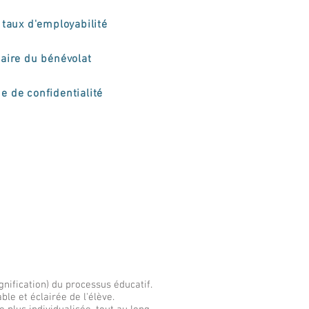
taux d'employabilité
aire du bénévolat
ue de confidentialité
nification) du processus éducatif.
ble et éclairée de l'élève.