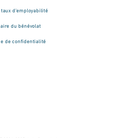
taux d'employabilité
aire du bénévolat
ue de confidentialité