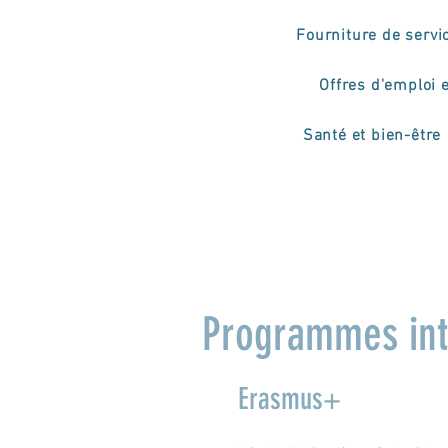
Fourniture de servi
Offres d'emploi 
Santé et bien-être
Programmes int
Erasmus+