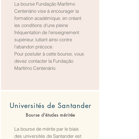
La bourse Fundação Marítimo
Centenário vise à encourager la
formation académique, en créant
les conditions d'une pleine
fréquentation de l'enseignement
supérieur, luttant ainsi contre
l'abandon précoce.
Pour postuler à cette bourse, vous
devez contacter la Fundação
Marítimo Centenário.
Universités de Santander
Bourse d'études méritée
La bourse de mérite par le biais
des universités de Santander est