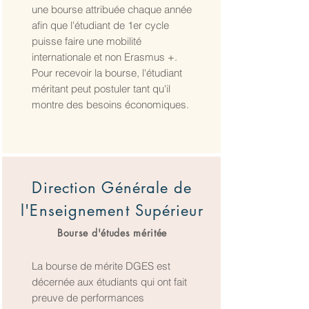
une bourse attribuée chaque année
afin que l'étudiant de 1er cycle
puisse faire une mobilité
internationale et non Erasmus +.
Pour recevoir la bourse, l'étudiant
méritant peut postuler tant qu'il
montre des besoins économiques.
Direction Générale de
l'Enseignement Supérieur
Bourse d'études méritée
La bourse de mérite DGES est
décernée aux étudiants qui ont fait
preuve de performances