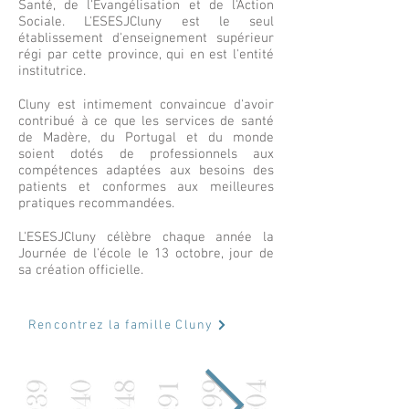
Santé, de l'Evangélisation et de l'Action
Sociale. L'ESESJCluny est le seul
établissement d'enseignement supérieur
régi par cette province, qui en est l'entité
institutrice.
Cluny est intimement convaincue d'avoir
contribué à ce que les services de santé
de Madère, du Portugal et du monde
soient dotés de professionnels aux
compétences adaptées aux besoins des
patients et conformes aux meilleures
pratiques recommandées.
L'ESESJCluny célèbre chaque année la
Journée de l'école le 13 octobre, jour de
sa création officielle.
Rencontrez la famille Cluny