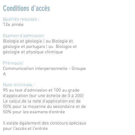
Conditions d'accès
Qualités requises :
12e année
Examen d'admission:
Biologie et géologie | ou
Biologie et
géologie et portugais | ou
Biologie et
géologie et physique chimique
Prérequis:
Communication interpersonnelle - Groupe
A
Note minimale :
95 au test d'admission et 100 au grade
d'application (sur une échelle de 0 à 200)
Le calcul de la note d'application est de
50% pour la moyenne du secondaire et de
50% pour les examens d'entrée
Il existe également des concours spéciaux
pour l'accès et l'entrée