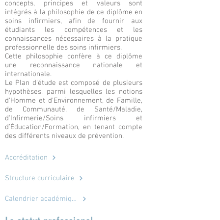
concepts, principes et valeurs sont
intégrés à la philosophie de ce diplôme en
soins infirmiers, afin de fournir aux
étudiants les compétences et les
connaissances nécessaires à la pratique
professionnelle des soins infirmiers.
Cette philosophie confère à ce diplôme
une reconnaissance nationale et
internationale.
Le Plan d'étude est composé de plusieurs
hypothèses, parmi lesquelles les notions
d'Homme et d'Environnement, de Famille,
de Communauté, de Santé/Maladie,
d'Infirmerie/Soins infirmiers et
d'Éducation/Formation, en tenant compte
des différents niveaux de prévention.
Accréditation
Structure curriculaire
Calendrier académique