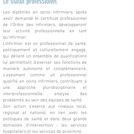
Le statut professionel
Les diplômés en soins infirmiers, après
avoir demandé le certificat professionnel
de l'Ordre des infirmiers, développeront
leur activité professionnelle en tant
qu'infirmier.
L'Infirmier est un professionnel de santé,
politiquement et culturellement engagé,
qui détient un ensemble de qualifications
lui permettant d'exercer ses fonctions de
manière autonome et complémentaire,
s'assumant comme un professionnel
qualifié en soins infirmiers, contribuant à
une approche pluridisciplinaire et
interprofessionnelle. analyse des
problèmes au sein des équipes de santé.
Son action s'exerce aux niveaux local,
régional et national, en lien avec les
politiques de santé et dans deux grands
domaines d'intervention : les services
hospitaliers et les services de proximité.