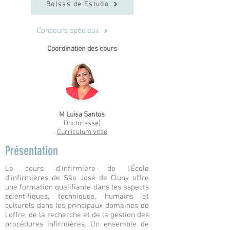
Bolsas de Estudo
Concours spéciaux
Coordination des cours
M Luisa Santos
Doctoresse)
Curriculum vitae
Présentation
Le cours d'infirmière de l'École
d'infirmières de São José de Cluny offre
une formation qualifiante dans les aspects
scientifiques, techniques, humains et
culturels dans les principaux domaines de
l'offre, de la recherche et de la gestion des
procédures infirmières. Un ensemble de