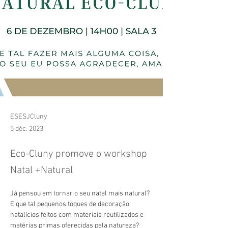
ESESJCluny
5 déc. 2023
Eco-Cluny promove o workshop
Natal +Natural
Já pensou em tornar o seu natal mais natural?
E que tal pequenos toques de decoração 
natalícios feitos com materiais reutilizados e 
matérias primas oferecidas pela natureza?