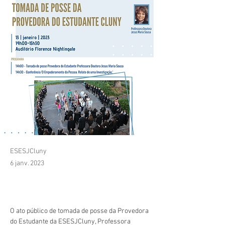
ESESJCluny
6 janv. 2023
O ato público de tomada de posse da Provedora 
do Estudante da ESESJCluny, Professora 