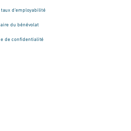
taux d'employabilité
aire du bénévolat
ue de confidentialité