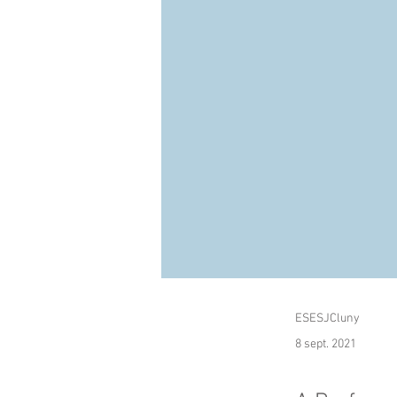
ESESJCluny
8 sept. 2021