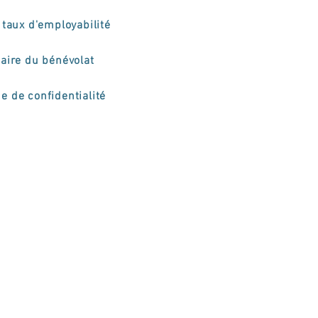
taux d'employabilité
aire du bénévolat
ue de confidentialité