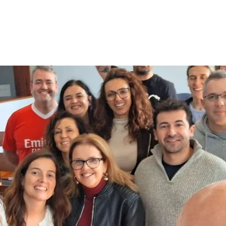
troestimulação