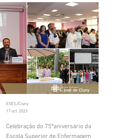
ESESJCluny
17 oct. 2023
Celebração do 75ºaniversário da
Escola Superior de Enfermagem