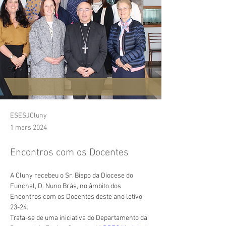
ESESJCluny
1 mars 2024
Encontros com os Docentes
A Cluny recebeu o Sr. Bispo da Diocese do 
Funchal, D. Nuno Brás, no âmbito dos 
Encontros com os Docentes deste ano letivo 
23-24.
Trata-se de uma iniciativa do Departamento da 