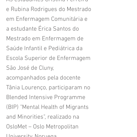
e Rubina Rodrigues do Mestrado
em Enfermagem Comunitária e
a estudante Érica Santos do
Mestrado em Enfermagem de
Saúde Infantil e Pediátrica da
Escola Superior de Enfermagem
São José de Cluny,
acompanhados pela docente
Tânia Lourenço, participaram no
Blended Intensive Programme
(BIP) "Mental Health of Migrants
and Minorities", realizado na
OsloMet – Oslo Metropolitan
University, Noruega.