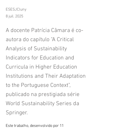
ESESJCluny
8 juil. 2025
A docente Patrícia Câmara é co-
autora do capítulo "A Critical
Analysis of Sustainability
Indicators for Education and
Curricula in Higher Education
Institutions and Their Adaptation
to the Portuguese Context",
publicado na prestigiada série
World Sustainability Series da
Springer.
Este trabalho, desenvolvido por 11 