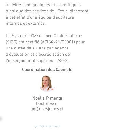
activités pédagogiques et scientifiques,
ainsi que des services de l'École, disposant
à cet effet d'une équipe d'auditeurs
internes et externes.
Le Système d'Assurance Qualité Interne
(SIGQ) est certifié
(ASIGQ/21/00001) pour
une durée de six ans par
Agence
d'évaluation et d'accréditation de
l'enseignement supérieur
(A3ES).
Coordination des Cabinets
Noélia Pimenta
Doctoresse)
gq@esesjcluny.pt
geral@esesjcluny.pt