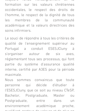
formation sur les valeurs chrétiennes
occidentales, le respect des droits de
l'homme, le respect de la dignité de tous
les membres de la communauté
académique et la valeurs directrices des
soins infirmiers.
Le souci de répondre à tous les critères de
qualité de l'enseignement supérieur au
Portugal a conduit ESESJCluny à
s'organiser autour de six axes,
réglementant tous ses processus, qui font
partie du système d'assurance qualité
interne, certifié par A3ES pour la période
maximale.
Nous sommes convaincus que toute
personne qui décide d'étudier à
l'ESESJCluny, que ce soit au niveau CTeSP,
Bachelor, Postgraduate, Master ou
Postgraduate, entre dans un
environnement académique proche,