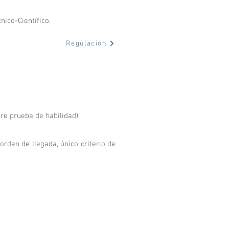
ico-Científico.
Regulación
re prueba de habilidad)
orden de llegada, único criterio de