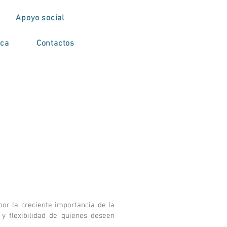
Apoyo social
ica
Contactos
por la creciente importancia de la
y flexibilidad de quienes deseen