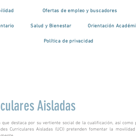
ilidad
Ofertas de empleo y buscadores
ntario
Salud y Bienestar
Orientación Académ
Política de privacidad
culares Aisladas
 que destaca por su vertiente social de la cualificación, así como 
des Curriculares Aisladas (UCI) pretenden fomentar la movilidad 
mente. .