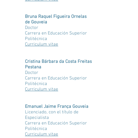
Bruna Raquel Figueira Ornelas
de Gouveia
Doctor
Carrera en Educación Superior
Politécnica
Curriculum vitae
Cristina Bárbara da Costa Freitas
Pestana
Doctor
Carrera en Educación Superior
Politécnica
Curriculum vitae
Emanuel Jaime França Gouveia
Licenciado, con el título de
Especialista
Carrera en Educación Superior
Politécnica
Curriculum vitae