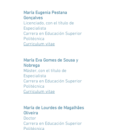
María Eugenia Pestana
Gonçalves
Licenciado, con el título de
Especialista
Carrera en Educación Superior
Politécnica
Curriculum vitae
María Eva Gomes de Sousa y
Nobrega
Máster, con el título de
Especialista
Carrera en Educación Superior
Politécnica
Curriculum vitae
María de Lourdes de Magalhães
Oliveira
Doctor
Carrera en Educación Superior
Politécnica