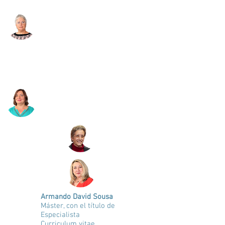
Armando David Sousa
Máster, con el título de
Especialista
Curriculum vitae