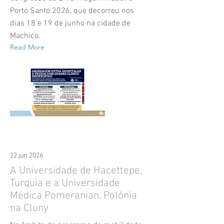
Porto Santo 2026, que decorreu nos
dias 18 e 19 de junho na cidade de
Machico.
Read More
22 jun 2026
A Universidade de Hacettepe,
Turquia e a Universidade
Médica Pomeranian, Polónia
na Cluny