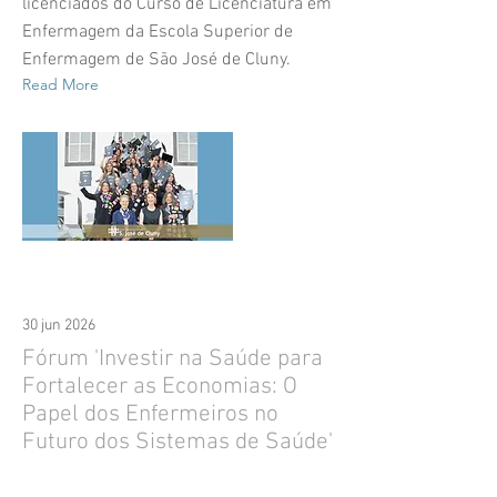
licenciados do Curso de Licenciatura em
Enfermagem da Escola Superior de
Enfermagem de São José de Cluny.
Read More
30 jun 2026
Fórum 'Investir na Saúde para
Fortalecer as Economias: O
Papel dos Enfermeiros no
Futuro dos Sistemas de Saúde'