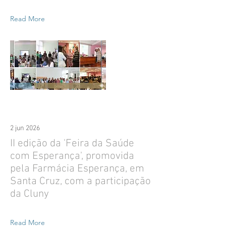
Read More
2 jun 2026
II edição da 'Feira da Saúde
com Esperança', promovida
pela Farmácia Esperança, em
Santa Cruz, com a participação
da Cluny
Read More