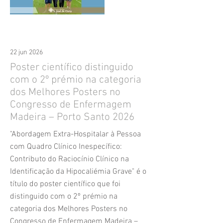
22 jun 2026
Poster científico distinguido
com o 2º prémio na categoria
dos Melhores Posters no
Congresso de Enfermagem
Madeira – Porto Santo 2026
"Abordagem Extra-Hospitalar à Pessoa
com Quadro Clínico Inespecífico:
Contributo do Raciocínio Clínico na
Identificação da Hipocaliémia Grave" é o
título do poster científico que foi
distinguido com o 2º prémio na
categoria dos Melhores Posters no
Congresso de Enfermagem Madeira –