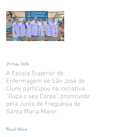
29 may 2026
A Escola Superior de
Enfermagem de São José de
Cluny participou na iniciativa
“Ouça o seu Corpo”, promovido
pela Junta de Freguesia de
Santa Maria Maior.
Read More