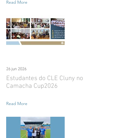
Read More
26 jun 2026
Estudantes do CLE Cluny no
Camacha Cup2026
Read More