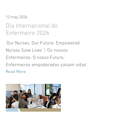
12 may 2026
Dia Internacional do
Enfermeiro 2026
'Our Nurses. Our Future. Empowered
Nurses Save Lives' | 'Os nossos
Enfermeiros. O nosso Futuro.
Enfermeiros empoderados salvam vidas'
Read More