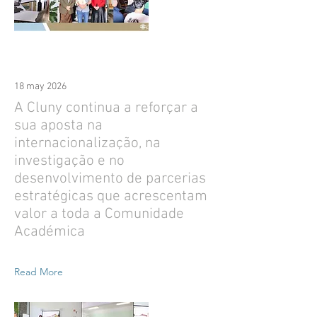
18 may 2026
A Cluny continua a reforçar a
sua aposta na
internacionalização, na
investigação e no
desenvolvimento de parcerias
estratégicas que acrescentam
valor a toda a Comunidade
Académica
Read More