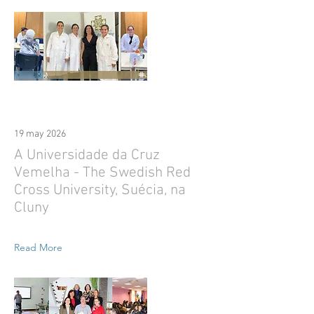
19 may 2026
A Universidade da Cruz
Vemelha - The Swedish Red
Cross University, Suécia, na
Cluny
Read More