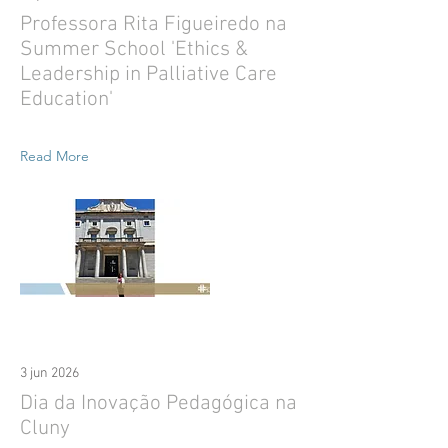
Professora Rita Figueiredo na
Summer School 'Ethics &
Leadership in Palliative Care
Education'
Read More
3 jun 2026
Dia da Inovação Pedagógica na
Cluny