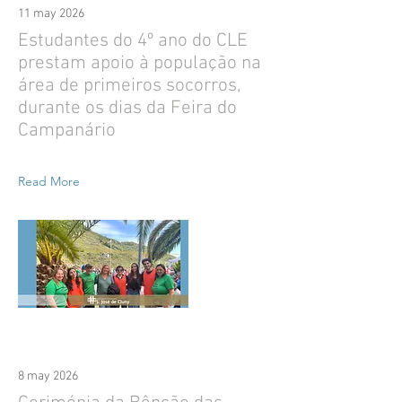
11 may 2026
Estudantes do 4º ano do CLE
prestam apoio à população na
área de primeiros socorros,
durante os dias da Feira do
Campanário
Read More
8 may 2026