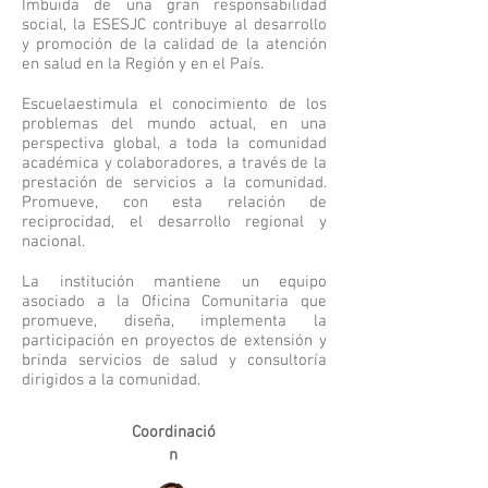
Imbuida de una gran responsabilidad
social, la ESESJC contribuye al desarrollo
y promoción de la calidad de la atención
en salud en la Región y en el País.
Escuela
estimula el conocimiento de los
problemas del mundo actual, en una
perspectiva global, a toda la comunidad
académica y colaboradores, a través de la
prestación de servicios a la comunidad.
Promueve, con esta relación de
reciprocidad, el desarrollo regional y
nacional.
La institución mantiene un equipo
asociado a la Oficina Comunitaria que
promueve, diseña, implementa la
participación en proyectos de extensión y
brinda servicios de salud y consultoría
dirigidos a la comunidad.
Coordinació
n