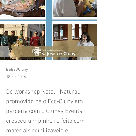
ESESJCluny
18 dic 2024
Do workshop Natal +Natural,
promovido pelo Eco-Cluny em
parceria com o Clunys Events,
cresceu um pinheiro feito com
materiais reutilizáveis e