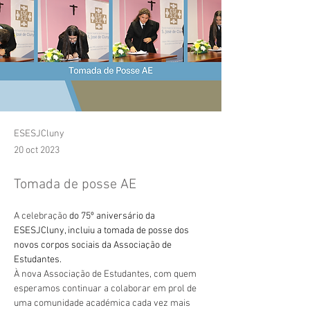
ESESJCluny
20 oct 2023
Tomada de posse AE
A celebração
 do 75º aniversário da 
ESESJCluny, incluiu a tomada de posse dos 
novos corpos sociais da Associação de 
Estudantes.
À nova Associação de Estudantes, com quem 
esperamos continuar a colaborar em prol de 
uma comunidade académica cada vez mais 