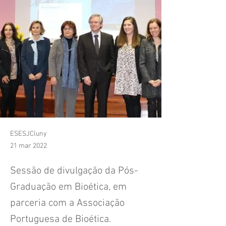
ESESJCluny
21 mar 2022
Sessão de divulgação da Pós-
Graduação em Bioética, em
parceria com a Associação
Portuguesa de Bioética.