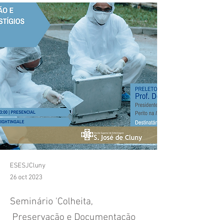
ESESJCluny
26 oct 2023
Seminário 'Colheita,
Preservação e Documentação