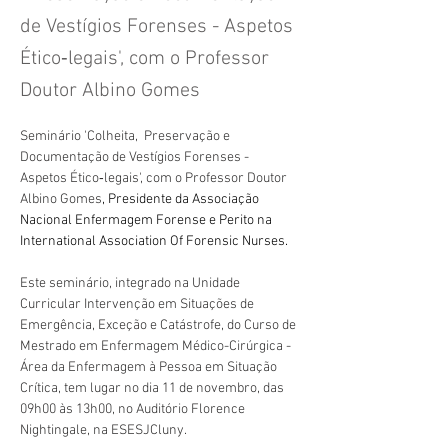
de Vestígios Forenses - Aspetos
Ético‐legais', com o Professor
Doutor Albino Gomes
Seminário 'Colheita,  Preservação e 
Documentação de Vestígios Forenses - 
Aspetos Ético‐legais', com o Professor Doutor 
Albino Gomes
, Presidente da Associação 
Nacional Enfermagem Forense e Perito na 
International Association Of Forensic Nurses.
Este seminário, integrado na Unidade 
Curricular Intervenção em Situações de 
Emergência, Exceção e Catástrofe, do Curso de 
Mestrado em Enfermagem Médico-Cirúrgica - 
Área da Enfermagem à Pessoa em Situação 
Crítica, tem lugar no dia 11 de novembro, das 
09h00 às 13h00, no Auditório Florence 
Nightingale, na ESESJCluny. 