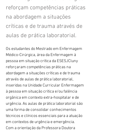
reforçam competências práticas
na abordagem a situações
críticas e de trauma através de
aulas de prática laboratorial.
Os estudantes do Mestrado em Enfermagem 
Médico-Cirúrgica, área da Enfermagem à 
pessoa em situação crítica da ESESJCluny 
reforçaram competências práticas na 
abordagem a situações críticas e de trauma 
através de aulas de prática laboratorial, 
inseridas na Unidade Curricular Enfermagem 
à pessoa em situação crítica e/ou falência 
orgânica em contexto extra-hospitalar e de 
urgência. As aulas de prática laboratorial são 
uma forma de consolidar conhecimentos 
técnicos e clínicos essenciais para a atuação 
em contextos de urgência e emergência.
Com a orientação da Professora Doutora 