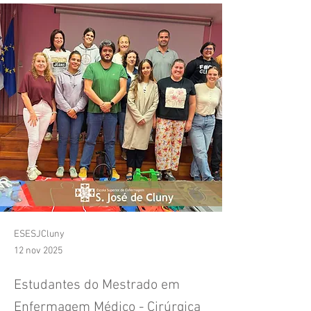
ESESJCluny
12 nov 2025
Estudantes do Mestrado em
Enfermagem Médico - Cirúrgica