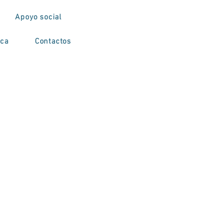
Apoyo social
ica
Contactos