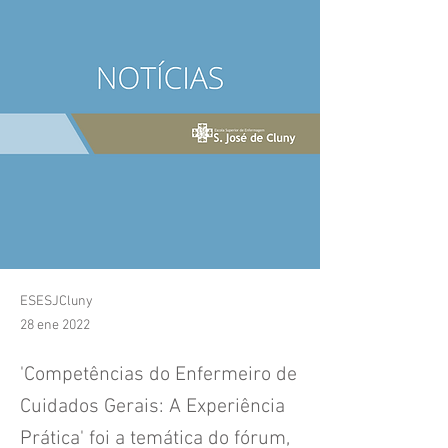
ESESJCluny
28 ene 2022
'Competências do Enfermeiro de
Cuidados Gerais: A Experiência
Prática' foi a temática do fórum,