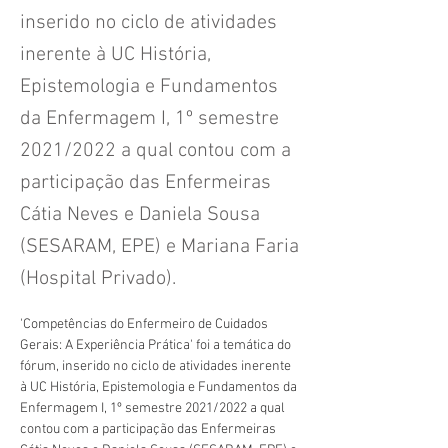
inserido no ciclo de atividades
inerente à UC História,
Epistemologia e Fundamentos
da Enfermagem I, 1º semestre
2021/2022 a qual contou com a
participação das Enfermeiras
Cátia Neves e Daniela Sousa
(SESARAM, EPE) e Mariana Faria
(Hospital Privado).
'Competências do Enfermeiro de Cuidados 
Gerais: A Experiência Prática' foi a temática do 
fórum, inserido no ciclo de atividades inerente 
à UC História, Epistemologia e Fundamentos da 
Enfermagem I, 1º semestre 2021/2022 a qual 
contou com a participação das Enfermeiras 