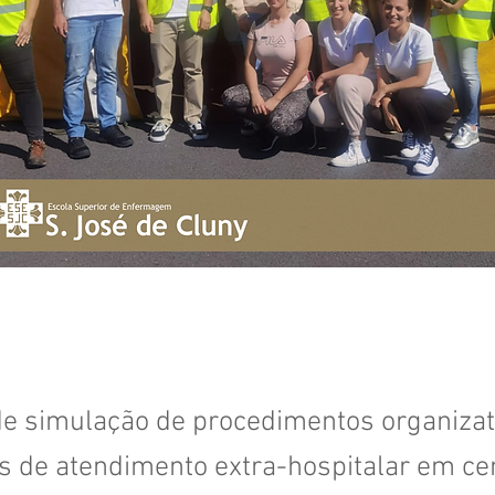
de simulação de procedimentos organizat
s de atendimento extra-hospitalar em ce