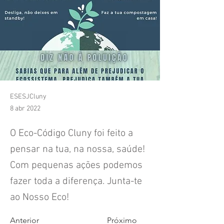
ESESJCluny
8 abr 2022
O Eco-Código Cluny foi feito a
pensar na tua, na nossa, saúde!
Com pequenas ações podemos
fazer toda a diferença. Junta-te
ao Nosso Eco!
Anterior
Próximo