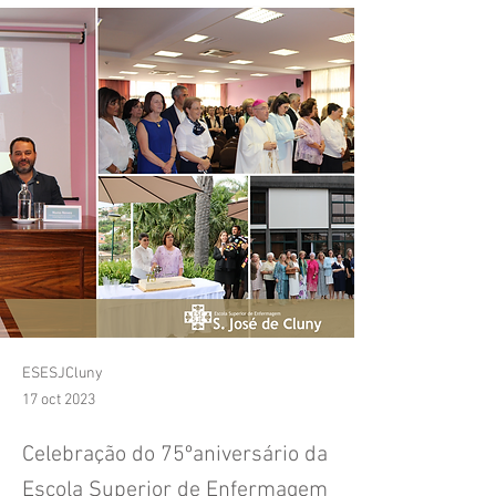
ESESJCluny
17 oct 2023
Celebração do 75ºaniversário da
Escola Superior de Enfermagem