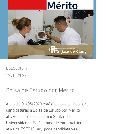
ESESJCluny
17 abr 2023
Bolsa de Estudo por Mérito
Até o dia 01/05/2023 está aberto o período para 
candidaturas à Bolsa de Estudo por Mérito, 
através da parceria com o Santander 
Universidades. Se é e
studante com matrícula 
ativa na ESESJCluny, pode candidatar-se 