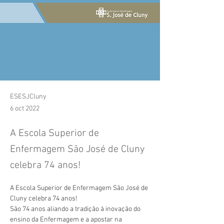
ESESJCluny
6 oct 2022
A Escola Superior de
Enfermagem São José de Cluny
celebra 74 anos!
A Escola Superior de Enfermagem São José de 
Cluny celebra 74 anos!
São 74 anos aliando a tradição à inovação do 
ensino da Enfermagem e a apostar na 