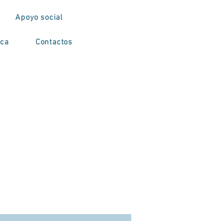
Apoyo social
ica
Contactos