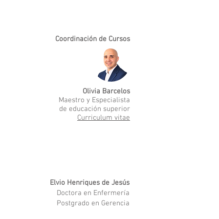
Coordinación de Cursos
Olivia Barcelos
Maestro y Especialista
de educación superior
Curriculum vitae
Elvio Henriques de Jesús
Doctora en Enfermería
Postgrado en Gerencia