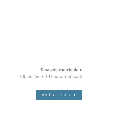
Tasas de matrícula >
180 euros (x 10 cuota mensual)
Aplicaciones