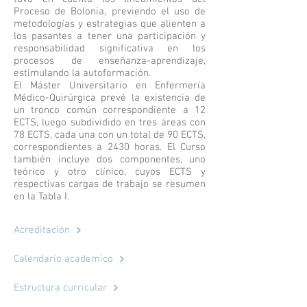
Proceso de Bolonia, previendo el uso de
metodologías y estrategias que alienten a
los pasantes a tener una participación y
responsabilidad significativa en los
procesos de enseñanza-aprendizaje,
estimulando la autoformación.
El Máster Universitario en Enfermería
Médico-Quirúrgica prevé la existencia de
un tronco común correspondiente a 12
ECTS, luego subdividido en tres áreas con
78 ECTS, cada una con un total de 90 ECTS,
correspondientes a 2430 horas. El Curso
también incluye dos componentes, uno
teórico y otro clínico, cuyos ECTS y
respectivas cargas de trabajo se resumen
en la Tabla I.
Acreditación
Calendario academico
Estructura curricular