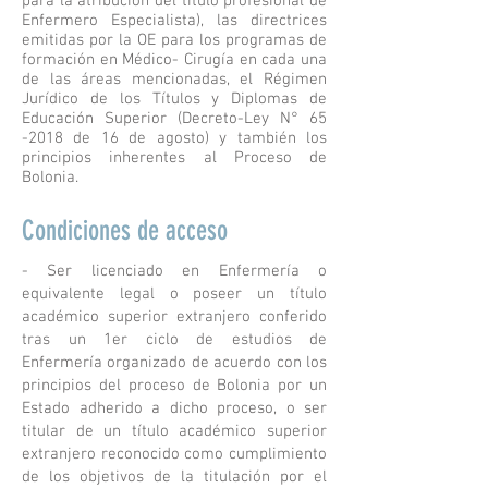
para la atribución del título profesional de
Enfermero Especialista), las directrices
emitidas por la OE para los programas de
formación en Médico- Cirugía en cada una
de las áreas mencionadas, el Régimen
Jurídico de los Títulos y Diplomas de
Educación Superior (Decreto-Ley N° 65
-2018 de 16 de agosto) y también los
principios inherentes al Proceso de
Bolonia.
Condiciones de acceso
- Ser licenciado en Enfermería o
equivalente legal o poseer un título
académico superior extranjero conferido
tras un 1er ciclo de estudios de
Enfermería organizado de acuerdo con los
principios del proceso de Bolonia por un
Estado adherido a dicho proceso, o ser
titular de un título académico superior
extranjero reconocido como cumplimiento
de los objetivos de la titulación por el