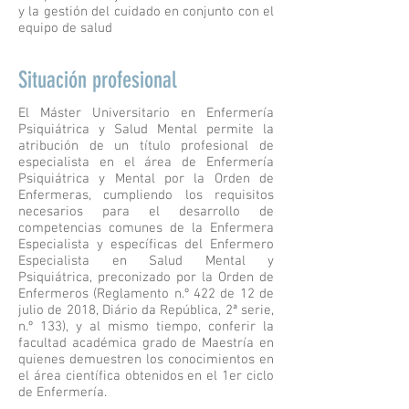
y la gestión del cuidado en conjunto con el
equipo de salud
Situación profesional
El Máster Universitario en Enfermería
Psiquiátrica y Salud Mental permite la
atribución de un título profesional de
especialista en el área de Enfermería
Psiquiátrica y Mental por la Orden de
Enfermeras, cumpliendo los requisitos
necesarios para el desarrollo de
competencias comunes de la Enfermera
Especialista y específicas del Enfermero
Especialista en Salud Mental y
Psiquiátrica, preconizado por la Orden de
Enfermeros (Reglamento n.º 422 de 12 de
julio de 2018, Diário da República, 2ª serie,
n.º 133), y al mismo tiempo, conferir la
facultad académica grado de Maestría en
quienes demuestren los conocimientos en
el área científica obtenidos en el 1er ciclo
de Enfermería.