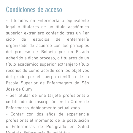
Condiciones de acceso
- Titulados en Enfermería o equivalente
legal o titulares de un título académico
superior extranjero conferido tras un 1er
ciclo de estudios de enfermería
organizado de acuerdo con los principios
del proceso de Bolonia por un Estado
adherido a dicho proceso, o titulares de un
título académico superior extranjero título
reconocido como acorde con los objetivos
del grado por el cuerpo científico de la
Escola Superior de Enfermagem de São
José de Cluny
- Ser titular de una tarjeta profesional o
certificado de inscripción en la Orden de
Enfermeras, debidamente actualizado
- Contar con dos años de experiencia
profesional al momento de la postulación
o Enfermeras de Postgrado en Salud