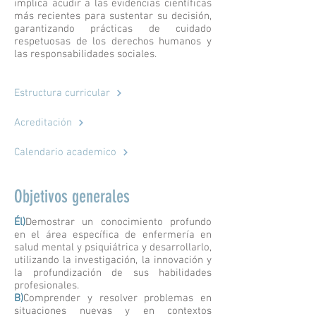
implica acudir a las evidencias científicas
más recientes para sustentar su decisión,
garantizando prácticas de cuidado
respetuosas de los derechos humanos y
las responsabilidades sociales.
Estructura curricular
Acreditación
Calendario academico
Objetivos generales
Él)
Demostrar un conocimiento profundo
en el área específica de enfermería en
salud mental y psiquiátrica y desarrollarlo,
utilizando la investigación, la innovación y
la profundización de sus habilidades
profesionales.
B)
Comprender y resolver problemas en
situaciones nuevas y en contextos