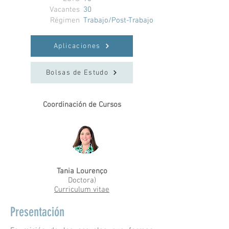
Vacantes
30
Régimen
Trabajo/Post-Trabajo
Aplicaciones
Bolsas de Estudo
Coordinación de Cursos
Tania Lourenço
Doctora)
Curriculum vitae
Presentación