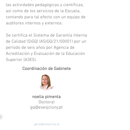
las actividades pedagógicas y científicas,
así como de los servicios de la Escuela,
contando para tal efecto con un equipo de
auditores internos y externos.
Se certifica el Sistema de Garantía Interna
de Calidad (SIGQ)
(ASIGQ/21/00001) por un
período de seis años por
Agencia de
Acreditación y Evaluación de la Educación
Superior
(A3ES).
Coordinación de Gabinete
noelia pimenta
Doctora)
gq@esesjcluny.pt
geral@esesjcluny.pt