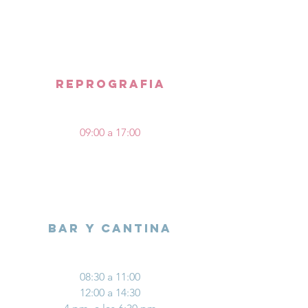
reprografia
09:00 a 17:00
bar y cantina
08:30 a 11:00
12:00 a 14:30