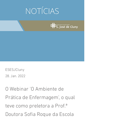
ESESJCluny
28. Jan. 2022
O Webinar 'O Ambiente de
Prática de Enfermagem', o qual
teve como preletora a Prof.ª
Doutora Sofia Roque da Escola