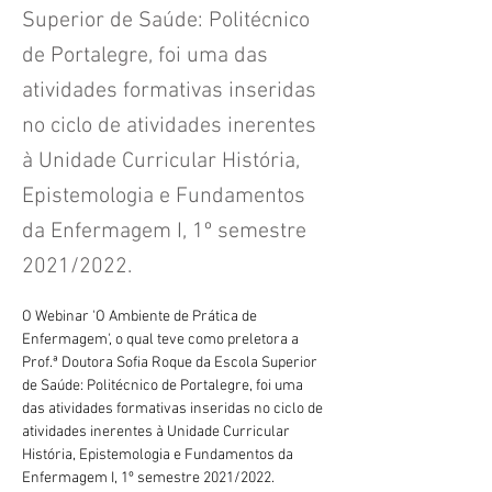
Superior de Saúde: Politécnico
de Portalegre, foi uma das
atividades formativas inseridas
no ciclo de atividades inerentes
à Unidade Curricular História,
Epistemologia e Fundamentos
da Enfermagem I, 1º semestre
2021/2022.
O Webinar 'O Ambiente de Prática de 
Enfermagem', o qual teve como preletora a 
Prof.ª Doutora Sofia Roque da Escola Superior 
de Saúde: Politécnico de Portalegre, foi uma 
das atividades formativas inseridas no ciclo de 
atividades inerentes à Unidade Curricular 
História, Epistemologia e Fundamentos da 
Enfermagem I, 1º semestre 2021/2022.