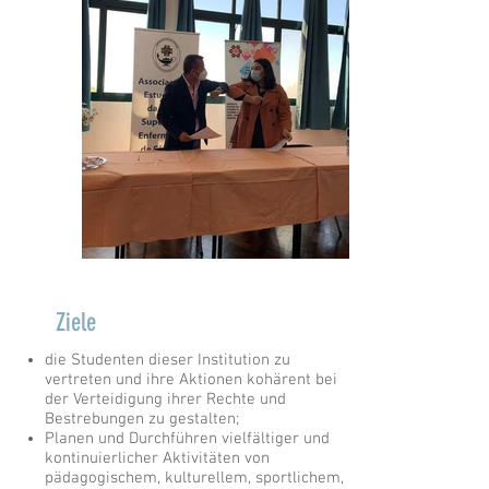
Ziele
die Studenten dieser Institution zu
vertreten und ihre Aktionen kohärent bei
der Verteidigung ihrer Rechte und
Bestrebungen zu gestalten;
Planen und Durchführen vielfältiger und
kontinuierlicher Aktivitäten von
pädagogischem, kulturellem, sportlichem,