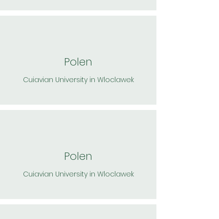
Polen
Cuiavian University in Wloclawek
Polen
Cuiavian University in Wloclawek