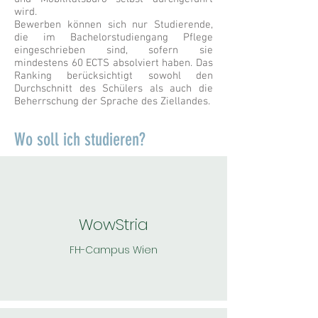
wird.
Bewerben können sich nur Studierende,
die im Bachelorstudiengang Pflege
eingeschrieben sind, sofern sie
mindestens 60 ECTS absolviert haben. Das
Ranking berücksichtigt sowohl den
Durchschnitt des Schülers als auch die
Beherrschung der Sprache des Ziellandes.
Wo soll ich studieren?
Wow
Stria
FH-Campus Wien