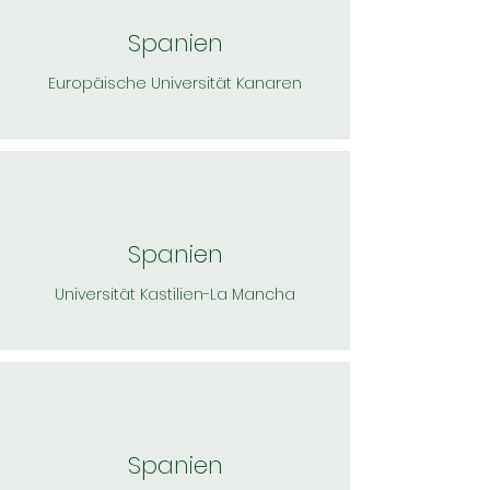
Spanien
Europäische Universität Kanaren
Spanien
Universität Kastilien-La Mancha
Spanien