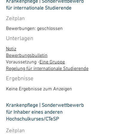
Krankenpflege | Sonderwettbewerb
für internationale Studierende
Zeitplan
Bewerbungen: geschlossen
Unterlagen
Notiz
Bewerbungsbulletin
Voraussetzung -
Eine Gruppe
Regelung für internationale Studierende
Ergebnisse
Keine Ergebnisse zum Anzeigen
Krankenpflege | Sonderwettbewerb
für Inhaber eines anderen
Hochschulkurses/CTeSP
Zeitplan