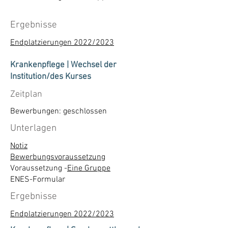
Ergebnisse
Endplatzierungen 2022/2023
Krankenpflege | Wechsel der
Institution/des Kurses
Zeitplan
Bewerbungen: geschlossen
Unterlagen
Notiz
Bewerbungsvoraussetzung
Voraussetzung -
Eine Gruppe
ENES-Formular
Ergebnisse
Endplatzierungen 2022/2023