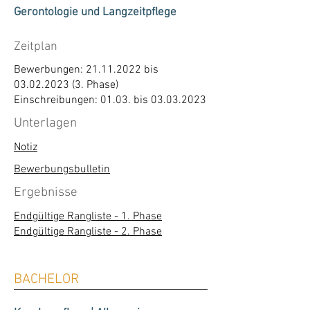
Gerontologie und Langzeitpflege
Zeitplan
Bewerbungen:
21.11.2022
bis
03.02.2023 (3
. Phase)
Einschreibungen: 01.03. bis
03.03.2023
Unterlagen
Notiz
Bewerbungsbulletin
Ergebnisse
Endgültige Rangliste - 1. Phase
Endgültige Rangliste - 2. Phase
BACHELOR