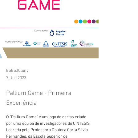
ESESJCluny
7. Juli 2023
Pallium Game - Primeira
Experiência
O "Pallium Game" é um jogo de cartas criado 
por uma equipa de investigadores do CINTESIS, 
liderada pela Professora Doutora Carla Sílvia 
Fernandes, da Escola Superior de 