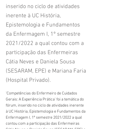
inserido no ciclo de atividades
inerente à UC História,
Epistemologia e Fundamentos
da Enfermagem I, 1º semestre
2021/2022 a qual contou com a
participação das Enfermeiras
Cátia Neves e Daniela Sousa
(SESARAM, EPE) e Mariana Faria
(Hospital Privado).
'Competências do Enfermeiro de Cuidados 
Gerais: A Experiência Prática' foi a temática do 
fórum, inserido no ciclo de atividades inerente 
à UC História, Epistemologia e Fundamentos da 
Enfermagem I, 1º semestre 2021/2022 a qual 
contou com a participação das Enfermeiras 