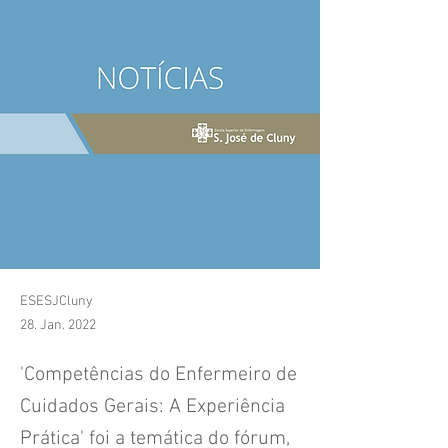
ESESJCluny
28. Jan. 2022
'Competências do Enfermeiro de
Cuidados Gerais: A Experiência
Prática' foi a temática do fórum,