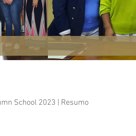
umn School 2023 | Resumo