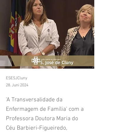
ESESJCluny
28. Juni 2024
'A Transversalidade da
Enfermagem de Família' com a
Professora Doutora Maria do
Céu Barbieri-Figueiredo,