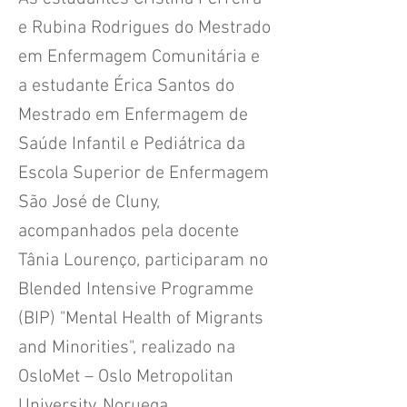
e Rubina Rodrigues do Mestrado
em Enfermagem Comunitária e
a estudante Érica Santos do
Mestrado em Enfermagem de
Saúde Infantil e Pediátrica da
Escola Superior de Enfermagem
São José de Cluny,
acompanhados pela docente
Tânia Lourenço, participaram no
Blended Intensive Programme
(BIP) "Mental Health of Migrants
and Minorities", realizado na
OsloMet – Oslo Metropolitan
University, Noruega.